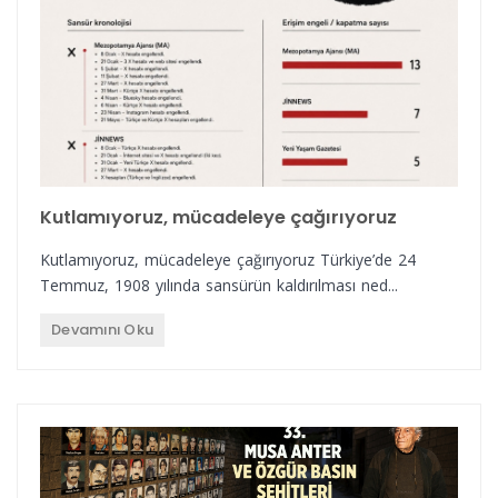
Kutlamıyoruz, mücadeleye çağırıyoruz
Kutlamıyoruz, mücadeleye çağırıyoruz Türkiye’de 24
Temmuz, 1908 yılında sansürün kaldırılması ned...
Devamını Oku