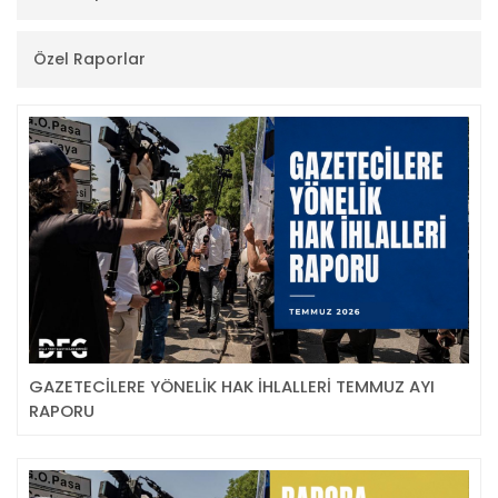
Özel Raporlar
GAZETECİLERE YÖNELİK HAK İHLALLERİ TEMMUZ AYI
RAPORU