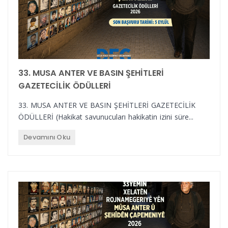
33. MUSA ANTER VE BASIN ŞEHİTLERİ
GAZETECİLİK ÖDÜLLERİ
33. MUSA ANTER VE BASIN ŞEHİTLERİ GAZETECİLİK
ÖDÜLLERİ (Hakikat savunucuları hakikatin izini süre...
Devamını Oku