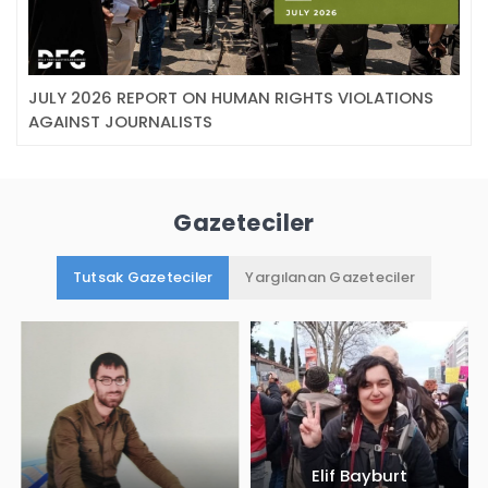
JULY 2026 REPORT ON HUMAN RIGHTS VIOLATIONS
AGAINST JOURNALISTS
Gazeteciler
Tutsak Gazeteciler
Yargılanan Gazeteciler
Elif Bayburt